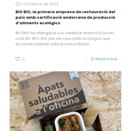
5 d'octubre de 2023
BIO BIO, la primera empresa de restauració del
país amb certificació andorrana de producció
d’aliments ecològics
BIO BIO ha obtingut el nou certificat andorrà Ecocert
codi AD-BIO-154, per als seus plats ecològics que
es comercialitzen sota la marca Biobò.
0
Read more