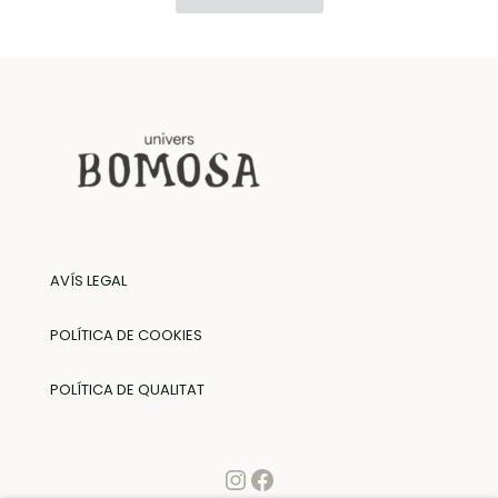
AVÍS LEGAL
POLÍTICA DE COOKIES
POLÍTICA DE QUALITAT